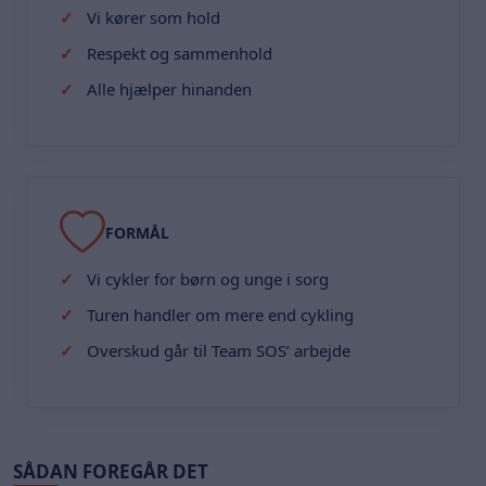
Vi kører som hold
Respekt og sammenhold
Alle hjælper hinanden
FORMÅL
Vi cykler for børn og unge i sorg
Turen handler om mere end cykling
Overskud går til Team SOS’ arbejde
SÅDAN FOREGÅR DET