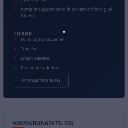
Komplet support-team til at klare alt for dig på
touren
TILKØB
Fly til og fra Slovenien
Transfer
Enkelt værelse
Personlige udgifter
SE PRAKTISK INFO
FORVENTNINGER TIL DIG