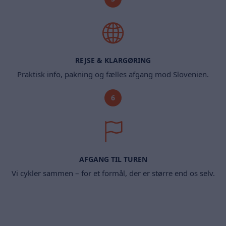
REJSE & KLARGØRING
Praktisk info, pakning og fælles afgang mod Slovenien.
6
AFGANG TIL TUREN
Vi cykler sammen – for et formål, der er større end os selv.