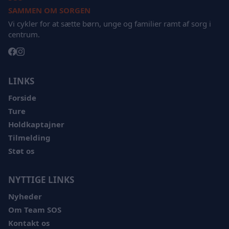
SAMMEN OM SORGEN
Vi cykler for at sætte børn, unge og familier ramt af sorg i
centrum.
LINKS
Forside
Ture
Holdkaptajner
Tilmelding
Støt os
NYTTIGE LINKS
Nyheder
Om Team SOS
Kontakt os