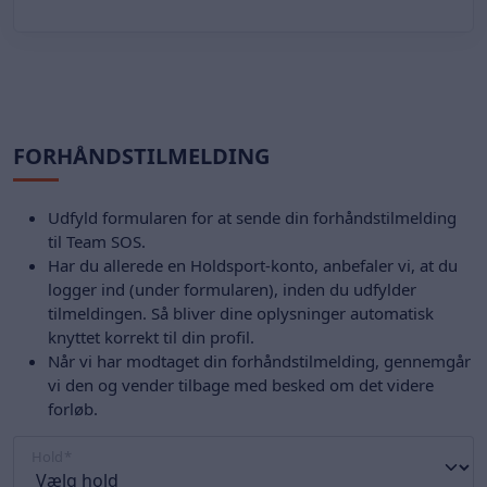
FORHÅNDSTILMELDING
Udfyld formularen for at sende din forhåndstilmelding
til Team SOS.
Har du allerede en Holdsport-konto, anbefaler vi, at du
logger ind (under formularen), inden du udfylder
tilmeldingen. Så bliver dine oplysninger automatisk
knyttet korrekt til din profil.
Når vi har modtaget din forhåndstilmelding, gennemgår
vi den og vender tilbage med besked om det videre
forløb.
Hold