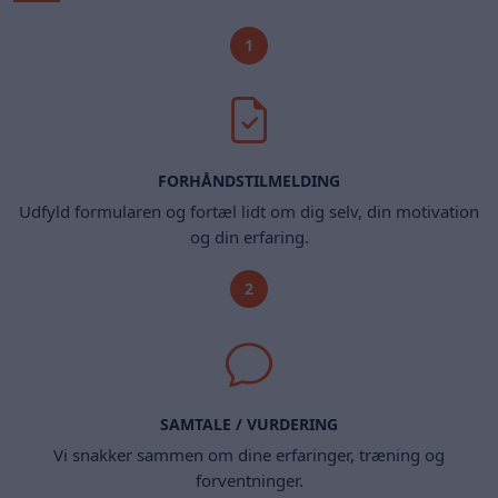
1
FORHÅNDSTILMELDING
Udfyld formularen og fortæl lidt om dig selv, din motivation
og din erfaring.
2
SAMTALE / VURDERING
Vi snakker sammen om dine erfaringer, træning og
forventninger.