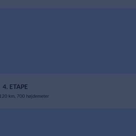
4. ETAPE
 120 km, 700 højdemeter