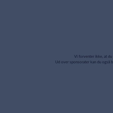
Vi forventer ikke, at du
Ud over sponsorater kan du også bi