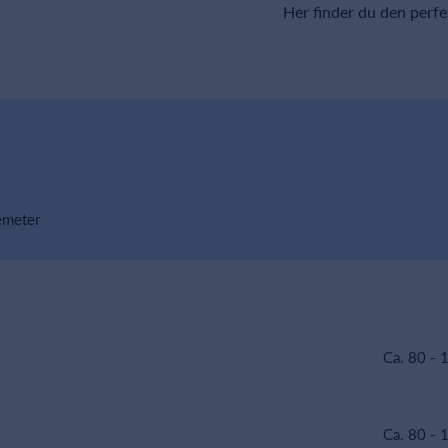
Her finder du den perfe
emeter
Ca. 80 - 
Ca. 80 - 