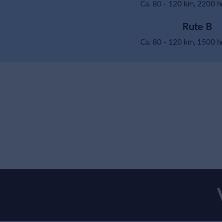
Ca. 80 - 120 km, 2200 
Rute B
Ca. 80 - 120 km, 1500 