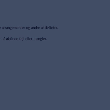
ale arrangementer og andre aktiviteter.
å at finde fejl eller mangler.