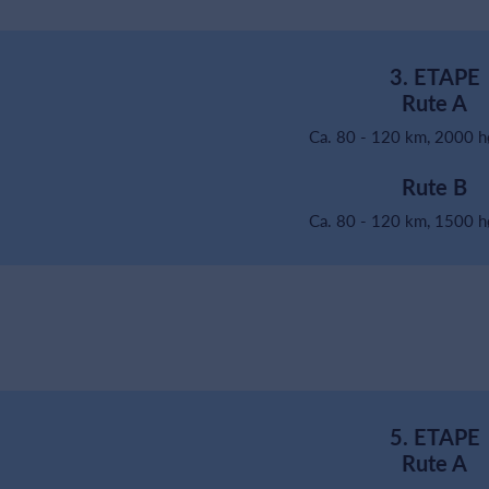
3. ETAPE
Rute A
Ca. 80 - 120 km, 2000 
Rute B
Ca. 80 - 120 km, 1500 
5. ETAPE
Rute A