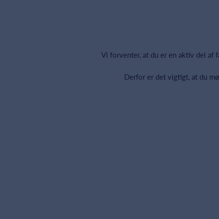
Vi forventer, at du er en aktiv del af
Derfor er det vigtigt, at du 