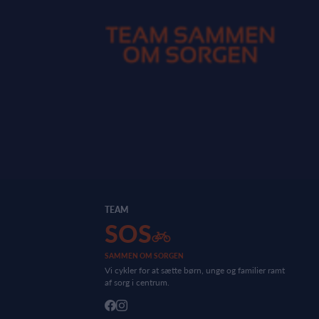
TEAM
SOS
SAMMEN OM SORGEN
Vi cykler for at sætte børn, unge og familier ramt
af sorg i centrum.