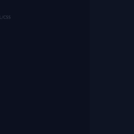
ML/CSS