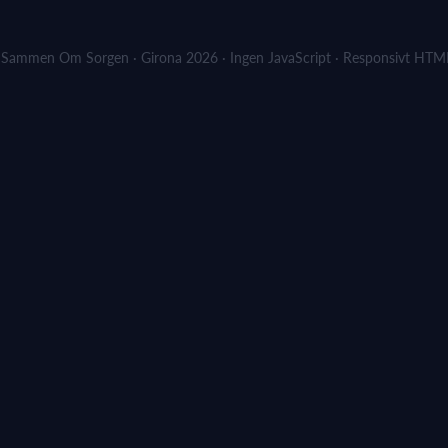
Sammen Om Sorgen · Girona 2026 · Ingen JavaScript · Responsivt HT