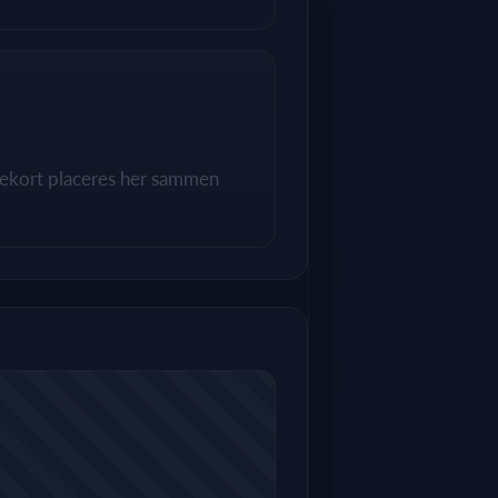
utekort placeres her sammen