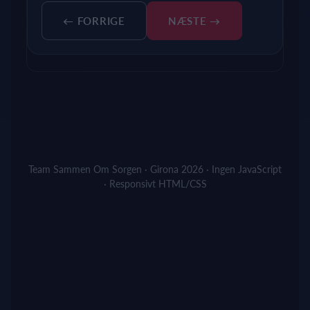
← FORRIGE
NÆSTE →
Team Sammen Om Sorgen · Girona 2026 · Ingen JavaScript
· Responsivt HTML/CSS