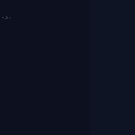
ML/CSS