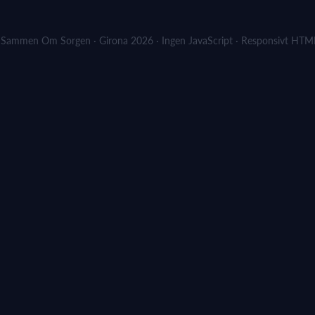
Sammen Om Sorgen · Girona 2026 · Ingen JavaScript · Responsivt HT