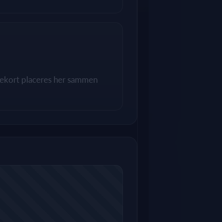
utekort placeres her sammen