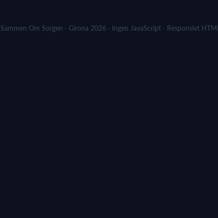
Sammen Om Sorgen · Girona 2026 · Ingen JavaScript · Responsivt HT