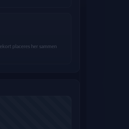
utekort placeres her sammen