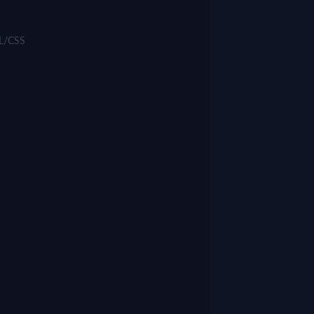
ML/CSS