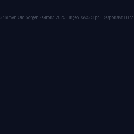
Sammen Om Sorgen · Girona 2026 · Ingen JavaScript · Responsivt HT