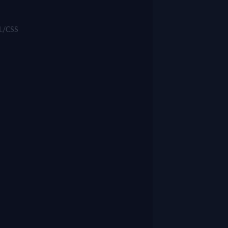
ML/CSS