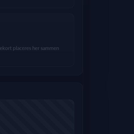
utekort placeres her sammen