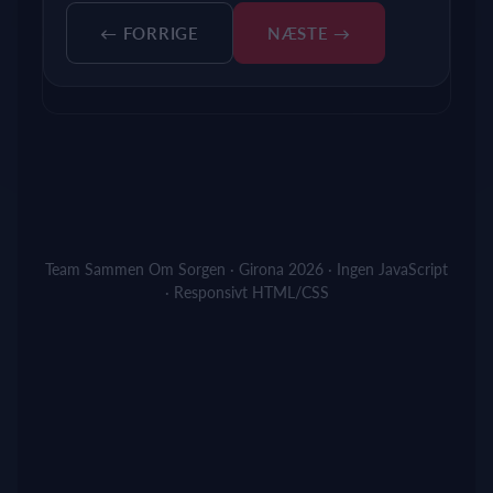
← FORRIGE
NÆSTE →
Team Sammen Om Sorgen · Girona 2026 · Ingen JavaScript
· Responsivt HTML/CSS