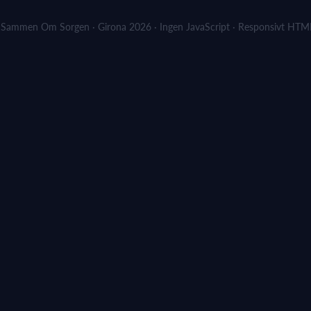
Sammen Om Sorgen · Girona 2026 · Ingen JavaScript · Responsivt HT