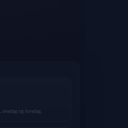
, onsdag og torsdag.