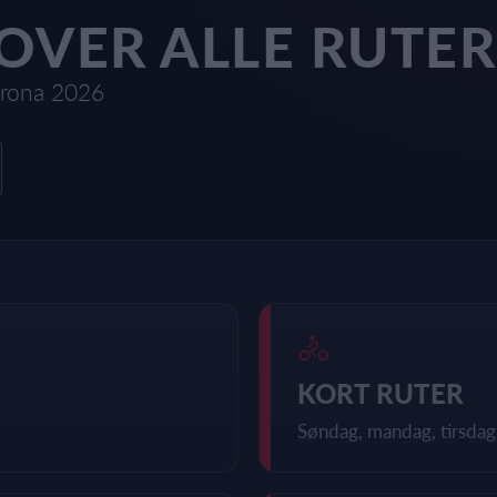
OVER ALLE RUTER
rona 2026
🚴
KORT RUTER
Søndag, mandag, tirsdag