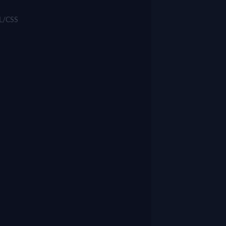
ML/CSS