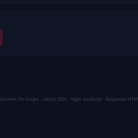
Sammen Om Sorgen - Girona 2026 - Ingen JavaScript - Responsivt HT