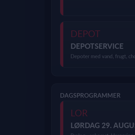
DEPOT
DEPOTSERVICE
Depoter med vand, frugt, ch
DAGSPROGRAMMER
LOR
LØRDAG 29. AUGU