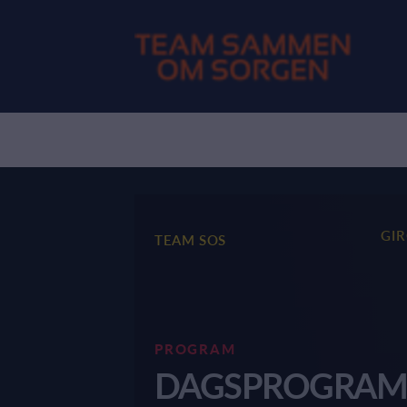
GI
TEAM SOS
PROGRAM
DAGSPROGRA