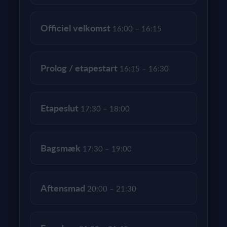
Officiel velkomst
16:00 – 16:15
Prolog / etapestart
16:15 – 16:30
Etapeslut
17:30 – 18:00
Bagsmæk
17:30 – 19:00
Aftensmad
20:00 – 21:30