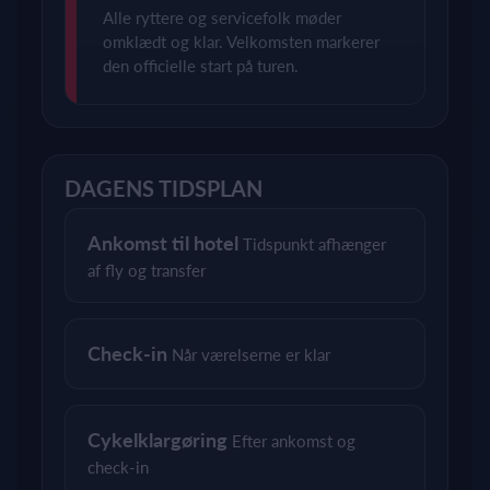
Alle ryttere og servicefolk møder
omklædt og klar. Velkomsten markerer
den officielle start på turen.
DAGENS TIDSPLAN
Ankomst til hotel
Tidspunkt afhænger
af fly og transfer
Check-in
Når værelserne er klar
Cykelklargøring
Efter ankomst og
check-in