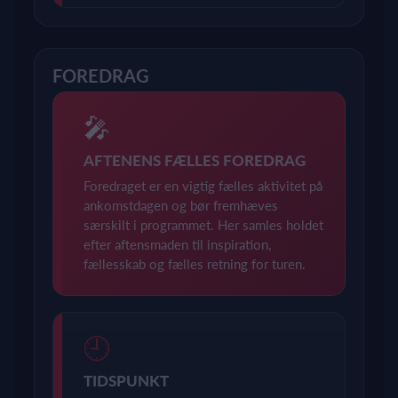
FOREDRAG
🎤
AFTENENS FÆLLES FOREDRAG
Foredraget er en vigtig fælles aktivitet på
ankomstdagen og bør fremhæves
særskilt i programmet. Her samles holdet
efter aftensmaden til inspiration,
fællesskab og fælles retning for turen.
🕘
TIDSPUNKT