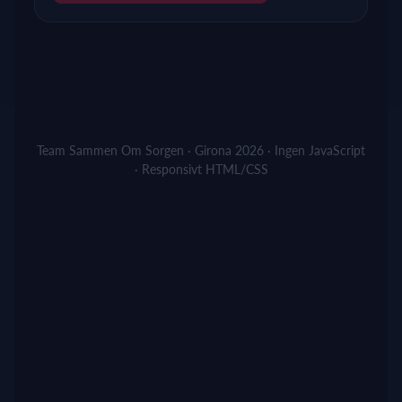
Team Sammen Om Sorgen · Girona 2026 · Ingen JavaScript
· Responsivt HTML/CSS