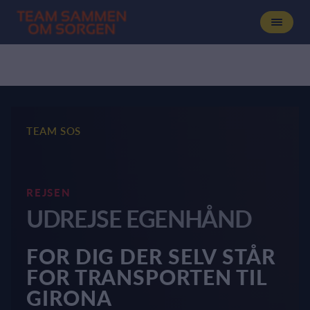
TEAM SOS
REJSEN
UDREJSE EGENHÅND
FOR DIG DER SELV STÅR
FOR TRANSPORTEN TIL
GIRONA