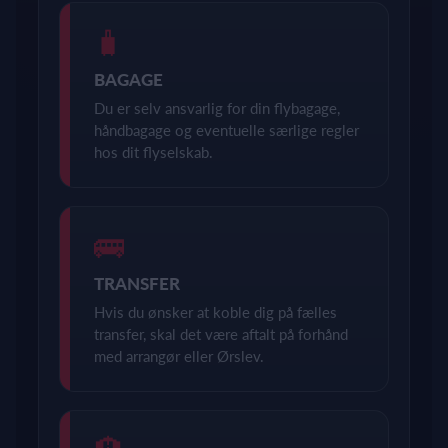
🧳
BAGAGE
Du er selv ansvarlig for din flybagage,
håndbagage og eventuelle særlige regler
hos dit flyselskab.
🚌
TRANSFER
Hvis du ønsker at koble dig på fælles
transfer, skal det være aftalt på forhånd
med arrangør eller Ørslev.