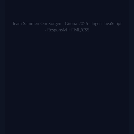
Team Sammen Om Sorgen · Girona 2026 · Ingen JavaScript
· Responsivt HTML/CSS