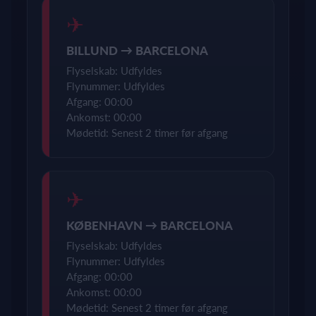
✈
BILLUND → BARCELONA
Flyselskab: Udfyldes
Flynummer: Udfyldes
Afgang: 00:00
Ankomst: 00:00
Mødetid: Senest 2 timer før afgang
✈
KØBENHAVN → BARCELONA
Flyselskab: Udfyldes
Flynummer: Udfyldes
Afgang: 00:00
Ankomst: 00:00
Mødetid: Senest 2 timer før afgang