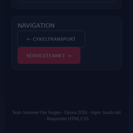
NAVIGATION
← CYKELTRANSPORT
SERVICETEAMET →
Team Sammen Om Sorgen · Girona 2026 · Ingen JavaScript
· Responsivt HTML/CSS