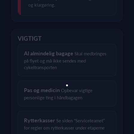
og klargøring.
VIGTIGT
Al almindelig bagage
Skal medbringes
på flyet og må ikke sendes med
cykeltransporten
Pas og medicin
Opbevar vigtige
personlige ting i håndbagagen
Rytterkasser
Se siden “Serviceteamet”
for regler om rytterkasser under etaperne