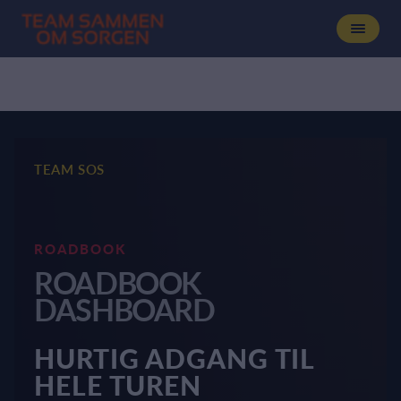
TEAM SOS
ROADBOOK
ROADBOOK
DASHBOARD
HURTIG ADGANG TIL
HELE TUREN