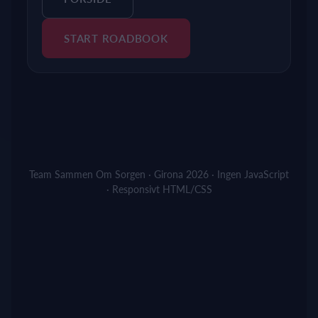
START ROADBOOK
Team Sammen Om Sorgen · Girona 2026 · Ingen JavaScript
· Responsivt HTML/CSS