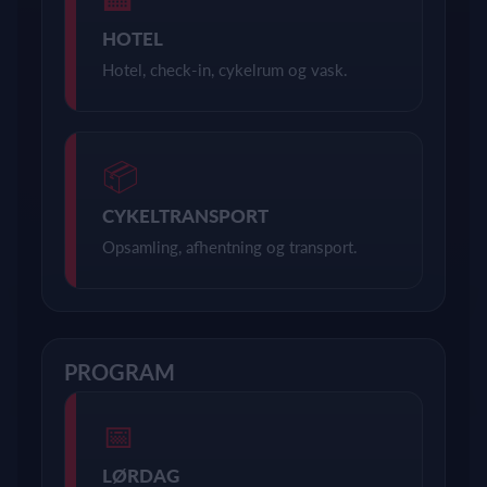
HOTEL
Hotel, check-in, cykelrum og vask.
📦
CYKELTRANSPORT
Opsamling, afhentning og transport.
PROGRAM
📅
LØRDAG